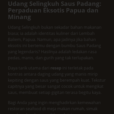
Udang Selingkuh Saus Padang:
Perpaduan Eksotis Papua dan
Minang
Udang Selingkuh bukan sekadar bahan makanan
biasa; ia adalah identitas kuliner dari Lembah
Baliem, Papua. Namun, apa jadinya jika bahan
eksotis ini bertemu dengan bumbu Saus Padang
yang legendaris? Hasilnya adalah ledakan rasa
pedas, manis, dan gurih yang tak terlupakan.
Daya tarik utama dari
resep
ini terletak pada
kontras antara daging udang yang manis mirip
kepiting dengan saus yang berempah kuat. Tekstur
capitnya yang besar sangat cocok untuk mengikat
saus, membuat setiap gigitan terasa begitu kaya.
Bagi Anda yang ingin menghadirkan kemewahan
restoran seafood di meja makan rumah, simak