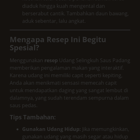
diaduk hingga kuah mengental dan
berserabut cantik. Tambahkan daun bawang,
aduk sebentar, lalu angkat.
Mengapa Resep Ini Begitu
Spesial?
Menggunakan
resep
Udang Selingkuh Saus Padang
memberikan pengalaman makan yang interaktif.
Karena udang ini memiliki capit seperti kepiting,
Anda akan menikmati sensasi memecah capit
untuk mendapatkan daging yang sangat lembut di
dalamnya, yang sudah terendam sempurna dalam
saus pedas.
Tips Tambahan:
Gunakan Udang Hidup:
Jika memungkinkan,
gunakan udang yang masih segar atau hidup